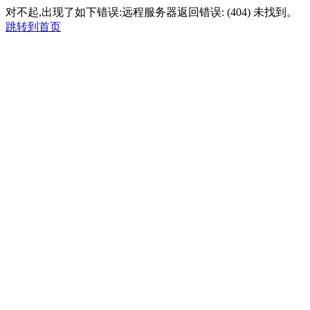
对不起,出现了如下错误:远程服务器返回错误: (404) 未找到。
跳转到首页