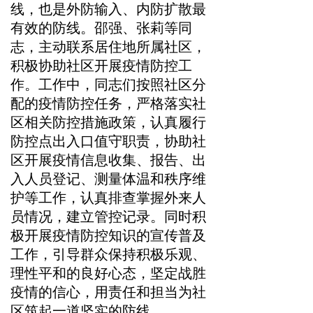
线，也是外防输入、内防扩散最
有效的防线。邵强、张莉等同
志，主动联系居住地所属社区，
积极协助社区开展疫情防控工
作。工作中，同志们按照社区分
配的疫情防控任务，严格落实社
区相关防控措施政策，认真履行
防控点出入口值守职责，协助社
区开展疫情信息收集、报告、出
入人员登记、测量体温和秩序维
护等工作，认真排查掌握外来人
员情况，建立管控记录。同时积
极开展疫情防控知识的宣传普及
工作，引导群众保持积极乐观、
理性平和的良好心态，坚定战胜
疫情的信心，用责任和担当为社
区筑起一道坚实的防线。