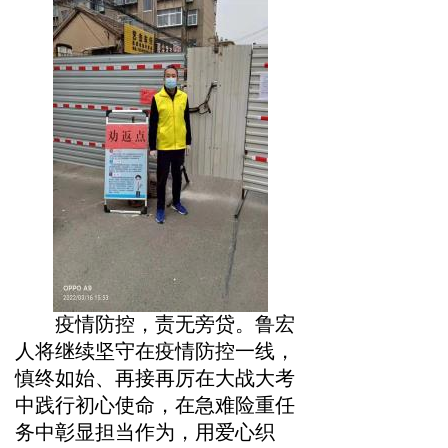
疫情防控，责无旁贷。鲁宏
人将继续坚守在疫情防控一线，
慎终如始、再接再厉在大战大考
中践行初心使命，在急难险重任
务中彰显担当作为，用爱心织