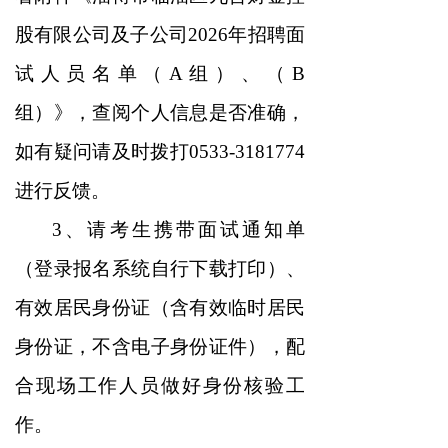
股有限公司及子公司2026年招聘面
试人员名单（A组）、
（
B
组
）
》，查阅个人信息是否准确，
如有疑问请及时拨打0533-3181774
进行反馈。
3、请考生携带面试通知单
（登录报名系统自行下载打印）、
有效居民身份证（含有效临时居民
身份证，不含电子身份证件），配
合现场工作人员做好身份核验工
作。