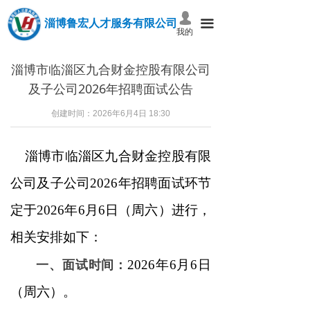
넙
淄博鲁宏人才服务有限公司
끀
我的
淄博市临淄区九合财金控股有限公司
及子公司2026年招聘面试公告
创建时间：
2026年6月4日
18:30
淄博市临淄区九合财金控股有限
公司及子公司2026年招聘面试环节
定于2026年6月6日（周六）进行，
相关安排如下：
一、面试时间：
2026年6月6日
（周六）。