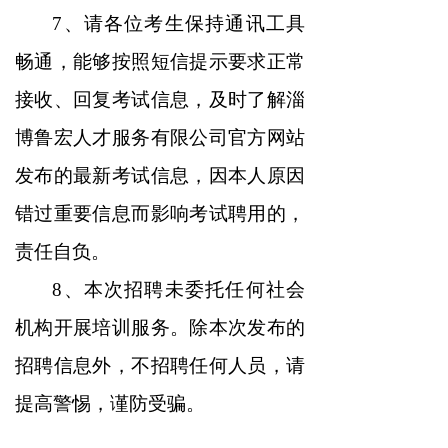
7、请各位考生保持通讯工具
畅通，能够按照短信提示要求正常
接收、回复考试信息，及时了解淄
博鲁宏人才服务有限公司官方网站
发布的最新考试信息，因本人原因
错过重要信息而影响考试聘用的，
责任自负。
8、本次招聘未委托任何社会
机构开展培训服务。除本次发布的
招聘信息外，不招聘任何人员，请
提高警惕，谨防受骗。