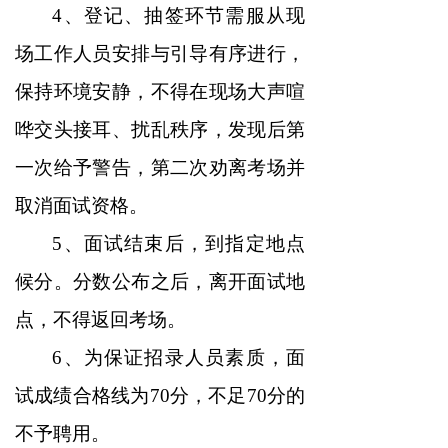
4、登记、抽签环节需服从现
场工作人员安排与引导有序进行，
保持环境安静，不得在现场大声喧
哗交头接耳、扰乱秩序，发现后第
一次给予警告，第二次劝离考场并
取消面试资格。
5、面试结束后，到指定地点
候分。分数公布之后，离开面试地
点，不得返回考场。
6、为保证招录人员素质，面
试成绩合格线为70分，不足70分的
不予聘用。