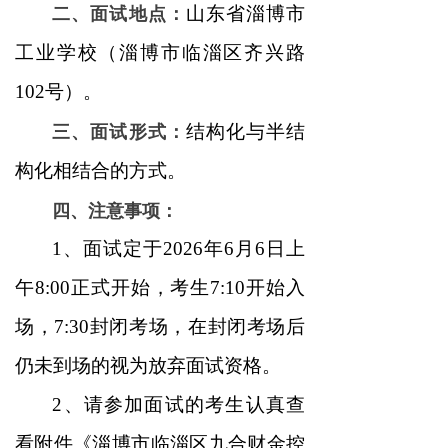
二、面试地点：
山东省淄博市
工业学校（淄博市临淄区齐兴路
102号）。
三、面试形式：
结构化与半结
构化相结合的方式。
四、注意事项：
1、面试定于2026年6月6日上
午8:00正式开始，考生7:10开始入
场，7:30封闭考场，在封闭考场后
仍未到场的视为放弃面试资格。
2、请参加面试的考生认真查
看附件《淄博市临淄区九合财金控