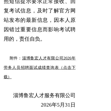
照短信提示要求正常接收、回
复考试信息，及时了解官方网
站发布的最新信息，因本人原
因错过重要信息而影响考试聘
用的，责任自负。
附件：
淄博鲁宏人才有限公司2026年
劳务人员招聘面试成绩查询表
（点击下
载）
淄博鲁宏人才服务有限公司
2026年5月
31日