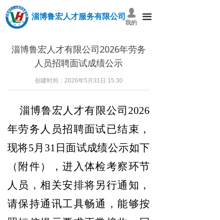
넙
淄博鲁宏人才服务有限公司
끀
我的
淄博鲁宏人才有限公司2026年劳务
人员招聘面试成绩公示
创建时间：
2026年5月31日
15:30
淄博鲁宏人才有限公司2026
年劳务人员招聘面试已结束，
现将5月31日面试成绩公示如下
（附件），进入体检考察环节
人员，相关安排将另行通知，
请保持通讯工具畅通，能够按