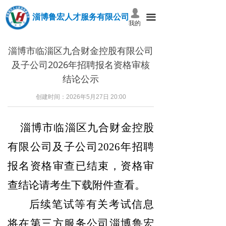
넙
淄博鲁宏人才服务有限公司
끀
我的
淄博市临淄区九合财金控股有限公司
及子公司2026年招聘报名资格审核
结论公示
创建时间：
2026年5月27日
20:00
淄博市临淄区九合财金控股
有限公司及子公司2026年招聘
报名资格审查已结束，
资格审
查结论请考生下载附件查看。
后续笔试等有关考试信息
将在第三方服务公司淄博鲁宏