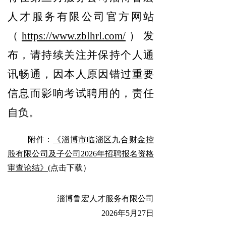
人才服务有限公司官方网站
（
https://www.zblhrl.com/
）发
布，请持续关注并保持个人通
讯畅通，因本人原因错过重要
信息而影响考试聘用的，责任
自负。
附件：
《淄博市临淄区九合财金控
股有限公司及子公司2026年招聘报名资格
审
查论结》
(点击下载）
淄博鲁宏人才服务有限公司
2026年5月27日