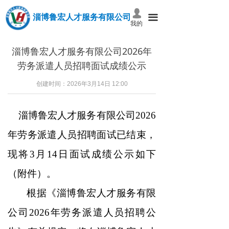
넙
淄博鲁宏人才服务有限公司
끀
我的
淄博鲁宏人才服务有限公司2026年
劳务派遣人员招聘面试成绩公示
创建时间：
2026年3月14日
12:00
淄博鲁宏人才服务有限公司2026
年劳务派遣人员招聘面试已结束，
现将3月14日面试成绩公示如下
（附件）。
根据《淄博鲁宏人才服务有限
公司2026年劳务派遣人员招聘公