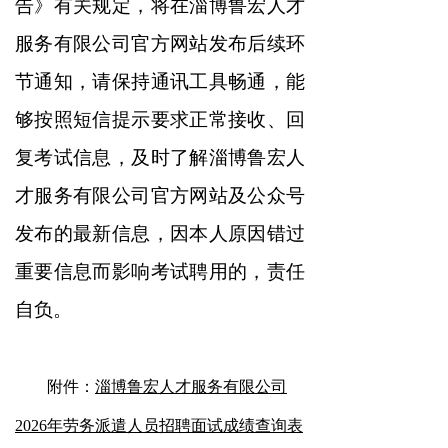
告》有关规定，将在淄博鲁宏人才
服务有限公司官方网站发布后续环
节通知，请保持通讯工具畅通，能
够按照短信提示要求正常接收、回
复考试信息，及时了解淄博鲁宏人
才服务有限公司官方网站及公众号
发布的最新信息，因本人原因错过
重要信息而影响考试聘用的，责任
自负。
附件：
淄博鲁宏人才服务有限公司
2026年劳务派遣人员招聘面试成绩查询表