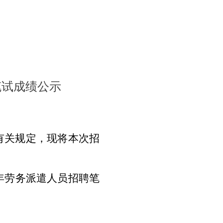
笔试成绩公示
有关规定，现将本次招
年劳务派遣人员招聘笔