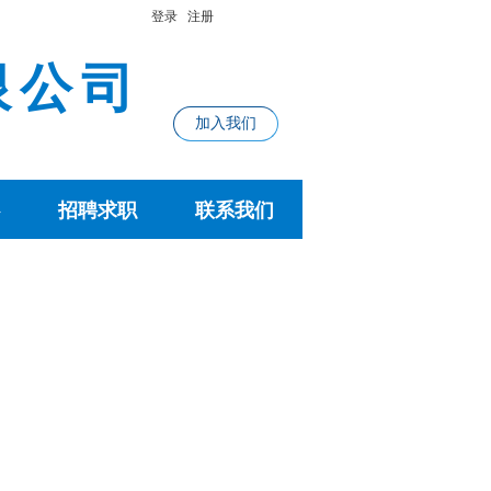
登录
注册
限公司
加入我们
招聘求职
联系我们
招聘求职
联系我们