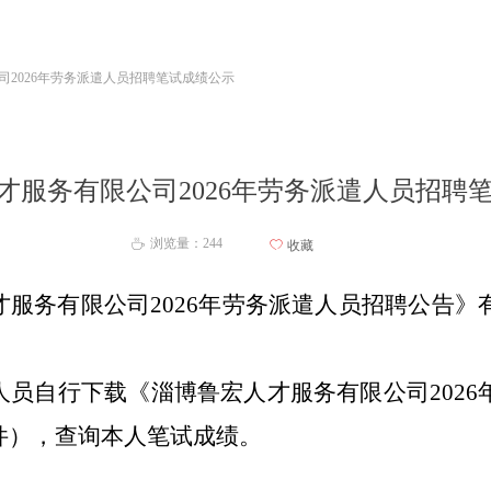
司2026年劳务派遣人员招聘笔试成绩公示
才服务有限公司2026年劳务派遣人员招聘
浏览量：
244
ꄘ
ꄀ
收藏
服务有限公司2026年劳务派遣人员招聘公告》
：
人员自行下载《淄博鲁宏人才服务有限公司2026
件），查询本人笔试成绩。