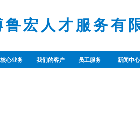
博鲁宏人才服务有
核心业务
我们的客户
员工服务
新闻中心
核心业务
我们的客户
员工服务
新闻中心